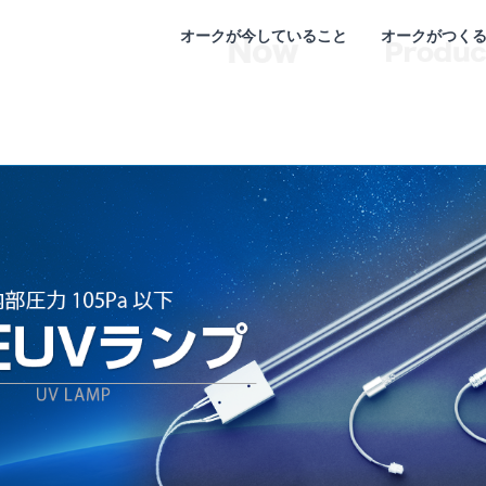
オークが今していること
オークがつく