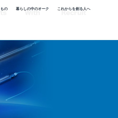
るもの
暮らしの中のオーク
これからを創る人へ