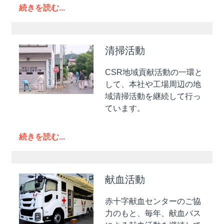
続きを読む...
清掃活動
CSR地域貢献活動の一環と
して、本社や工場周辺の地
域清掃活動を継続して行っ
ています。
続きを読む...
献血活動
赤十字献血センターのご協
力のもと、毎年、献血バス