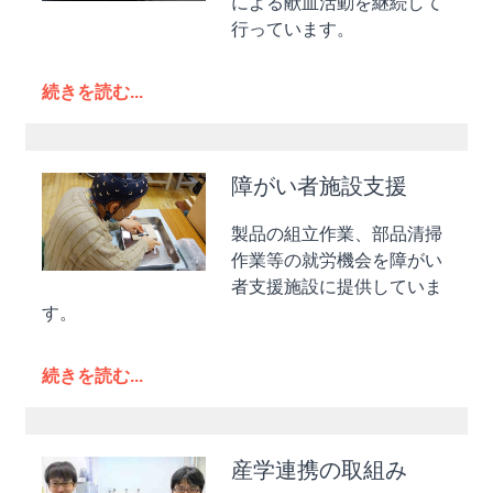
による献血活動を継続して
行っています。
続きを読む...
障がい者施設支援
製品の組立作業、部品清掃
作業等の就労機会を障がい
者支援施設に提供していま
す。
続きを読む...
産学連携の取組み