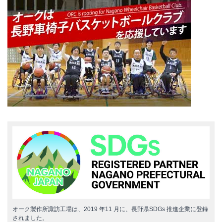
オーク製作所諏訪工場は、2019 年11 月に、長野県SDGs 推進企業に登録
されました。