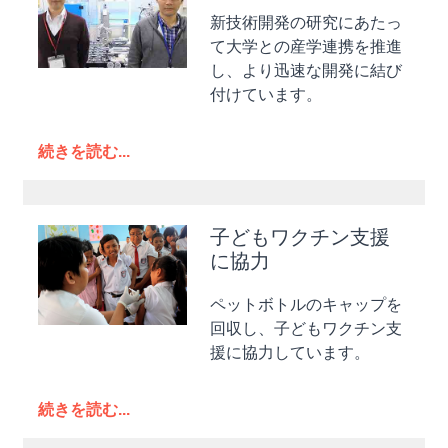
新技術開発の研究にあたっ
て大学との産学連携を推進
し、より迅速な開発に結び
付けています。
続きを読む...
子どもワクチン支援
に協力
ペットボトルのキャップを
回収し、子どもワクチン支
援に協力しています。
続きを読む...