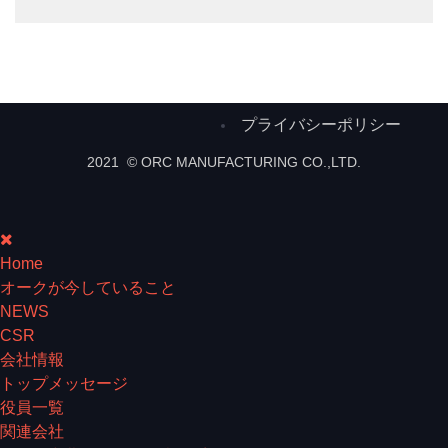
プライバシーポリシー
2021 © ORC MANUFACTURING CO.,LTD.
Home
オークが今していること
NEWS
CSR
会社情報
トップメッセージ
役員一覧
関連会社