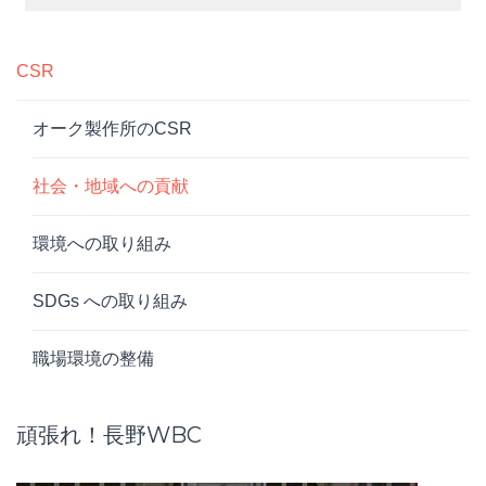
CSR
オーク製作所のCSR
社会・地域への貢献
環境への取り組み
SDGs への取り組み
職場環境の整備
頑張れ！長野WBC