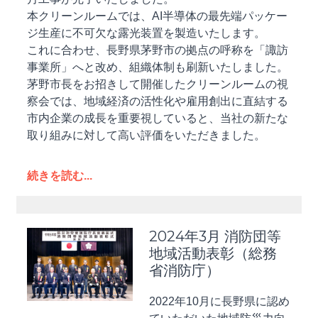
本クリーンルームでは、AI半導体の最先端パッケー
ジ生産に不可欠な露光装置を製造いたします。
これに合わせ、長野県茅野市の拠点の呼称を「諏訪
事業所」へと改め、組織体制も刷新いたしました。
茅野市長をお招きして開催したクリーンルームの視
察会では、地域経済の活性化や雇用創出に直結する
市内企業の成長を重要視していると、当社の新たな
取り組みに対して高い評価をいただきました。
続きを読む...
2024年3月 消防団等
地域活動表彰（総務
省消防庁）
2022年10月に長野県に認め