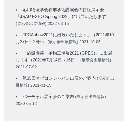
応用物理学会春季学術講演会の併設展示会
「JSAP EXPO Spring 2022」に出展いたします。
(
展示会出展情報
)
2022-03-15
JPCAshow2021に出展いたします。（2021年10
月27日～29日）
(
展示会出展情報
)
2021-10-05
「施設園芸・植物工場展2021 (GPEC)」に出展
します（2021年7月14日～16日）
(
展示会出展情報
)
2021-07-02
第35回ネプコンジャパン出展のご案内
(
展示会出
展情報
)
2021-01-15
バーチャル展示会のご案内
(
展示会出展情報
)
2020-05-12