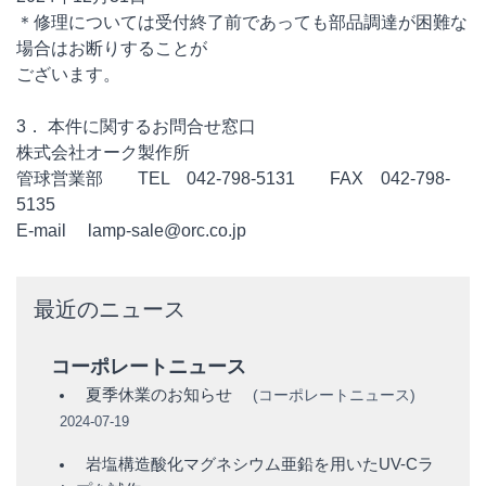
＊修理については受付終了前であっても部品調達が困難な
場合はお断りすることが
ございます。
3． 本件に関するお問合せ窓口
株式会社オーク製作所
管球営業部 TEL 042-798-5131 FAX 042-798-
5135
E-mail lamp-sale@orc.co.jp
最近のニュース
コーポレートニュース
夏季休業のお知らせ
(
コーポレートニュース
)
2024-07-19
岩塩構造酸化マグネシウム亜鉛を用いたUV-Cラ