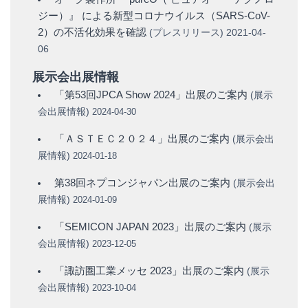
ジー）』 による新型コロナウイルス（SARS-CoV-
2）の不活化効果を確認
(
プレスリリース
)
2021-04-
06
展示会出展情報
「第53回JPCA Show 2024」出展のご案内
(
展示
会出展情報
)
2024-04-30
「ＡＳＴＥＣ２０２４」出展のご案内
(
展示会出
展情報
)
2024-01-18
第38回ネプコンジャパン出展のご案内
(
展示会出
展情報
)
2024-01-09
「SEMICON JAPAN 2023」出展のご案内
(
展示
会出展情報
)
2023-12-05
「諏訪圏工業メッセ 2023」出展のご案内
(
展示
会出展情報
)
2023-10-04