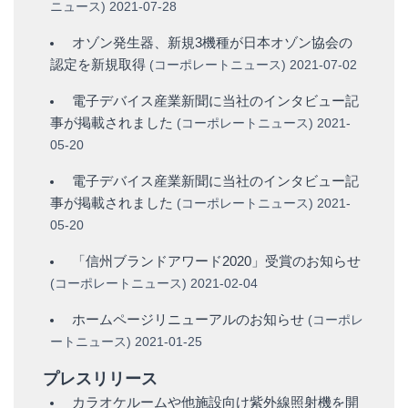
ニュース
)
2021-07-28
オゾン発生器、新規3機種が日本オゾン協会の
認定を新規取得
(
コーポレートニュース
)
2021-07-02
電子デバイス産業新聞に当社のインタビュー記
事が掲載されました
(
コーポレートニュース
)
2021-
05-20
電子デバイス産業新聞に当社のインタビュー記
事が掲載されました
(
コーポレートニュース
)
2021-
05-20
「信州ブランドアワード2020」受賞のお知らせ
(
コーポレートニュース
)
2021-02-04
ホームページリニューアルのお知らせ
(
コーポレ
ートニュース
)
2021-01-25
プレスリリース
カラオケルームや他施設向け紫外線照射機を開