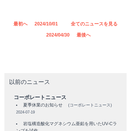
最初へ
2024/10/01
全てのニュースを見る
2024/04/30
最後へ
以前のニュース
コーポレートニュース
夏季休業のお知らせ
(
コーポレートニュース
)
2024-07-19
岩塩構造酸化マグネシウム亜鉛を用いたUV-Cラ
ンプを試作