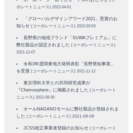
ポレートニュース
)
2022-04-01
「グローバルデザインアワード2021」受賞のお
知らせ
(
コーポレートニュース
)
2022-03-03
長野県の地域ブランド「SUWAプレミアム」に
弊社製品が認定されました
(
コーポレートニュース
)
2021-12-07
令和3年度関東地方発明表彰「長野県知事賞」
を受賞
(
コーポレートニュース
)
2021-11-12
東京理科大学との共同研究成果が
『Chemosphere』に掲載されました
(
コーポレート
ニュース
)
2021-09-30
オールNAGANOモールに弊社製品が登録されま
した
(
コーポレートニュース
)
2021-09-09
JCSS校正事業者登録のお知らせ
(
コーポレート