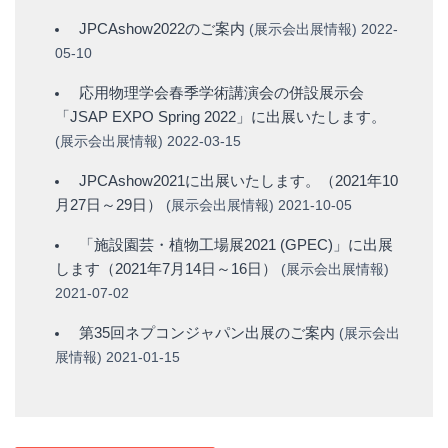
JPCAshow2022のご案内
(
展示会出展情報
)
2022-
05-10
応用物理学会春季学術講演会の併設展示会
「JSAP EXPO Spring 2022」に出展いたします。
(
展示会出展情報
)
2022-03-15
JPCAshow2021に出展いたします。（2021年10
月27日～29日）
(
展示会出展情報
)
2021-10-05
「施設園芸・植物工場展2021 (GPEC)」に出展
します（2021年7月14日～16日）
(
展示会出展情報
)
2021-07-02
第35回ネプコンジャパン出展のご案内
(
展示会出
展情報
)
2021-01-15