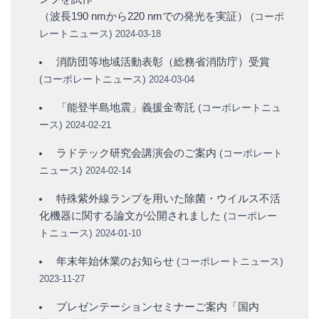
（波長190 nmから220 nmでの発光を実証）
(
コーポ
レートニュース
)
2024-03-18
消防団等地域活動表彰（総務省消防庁）受賞
(
コーポレートニュース
)
2024-03-04
「能登半島地震」義援金寄託
(
コーポレートニュ
ース
)
2024-02-21
ラドテック研究会講演会のご案内
(
コーポレート
ニュース
)
2024-02-14
特殊紫外線ランプを用いた除菌・ウイルス不活
化機器に関する論文が公開されました
(
コーポレー
トニュース
)
2024-01-10
年末年始休業のお知らせ
(
コーポレートニュース
)
2023-11-27
プレゼンテーションセミナーご案内「国内