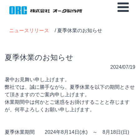
ニュースリリース
/ 夏季休業のお知らせ
夏季休業のお知らせ
2024/07/19
暑中お見舞い申し上げます。
弊社では、誠に勝手ながら、夏季休業を以下の期間とさせ
て頂きますのでご案内申し上げます。
休業期間中は何かとご迷惑をお掛けすることと存じます
が、何卒よろしくお願い申し上げます。
夏季休業期間 2024年8月14日(水) ～ 8月18日(日)