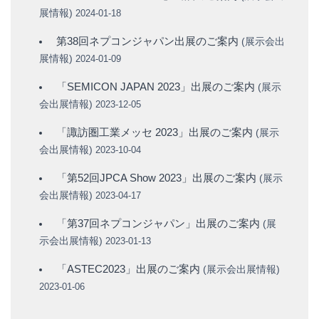
展情報
)
2024-01-18
第38回ネプコンジャパン出展のご案内
(
展示会出
展情報
)
2024-01-09
「SEMICON JAPAN 2023」出展のご案内
(
展示
会出展情報
)
2023-12-05
「諏訪圏工業メッセ 2023」出展のご案内
(
展示
会出展情報
)
2023-10-04
「第52回JPCA Show 2023」出展のご案内
(
展示
会出展情報
)
2023-04-17
「第37回ネプコンジャパン」出展のご案内
(
展
示会出展情報
)
2023-01-13
「ASTEC2023」出展のご案内
(
展示会出展情報
)
2023-01-06