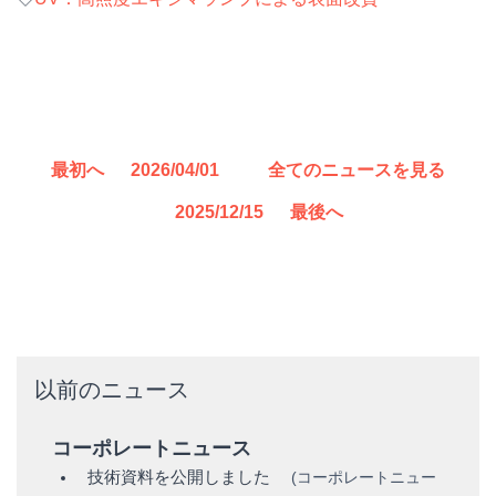
最初へ
2026/04/01
全てのニュースを見る
2025/12/15
最後へ
以前のニュース
コーポレートニュース
技術資料を公開しました
(
コーポレートニュー