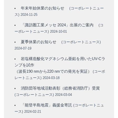
年末年始休業のお知らせ
(
コーポレートニュー
ス
)
2024-11-25
「諏訪圏工業メッセ 2024」出展のご案内
(
コ
ーポレートニュース
)
2024-10-01
夏季休業のお知らせ
(
コーポレートニュース
)
2024-07-19
岩塩構造酸化マグネシウム亜鉛を用いたUV-Cラ
ンプを試作
（波長190 nmから220 nmでの発光を実証）
(
コーポ
レートニュース
)
2024-03-18
消防団等地域活動表彰（総務省消防庁）受賞
(
コーポレートニュース
)
2024-03-04
「能登半島地震」義援金寄託
(
コーポレートニュ
ース
)
2024-02-21