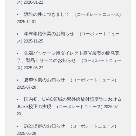
ス
)
2026-01-22
訴訟の件につきまして
(
コーポレートニュース
)
2025-12-01
年末年始休業のお知らせ
(
コーポレートニュー
ス
)
2025-11-25
先端パッケージ用ダイレクト露光装置の開発完
了、製品リリースのお知らせ
(
コーポレートニュー
ス
)
2025-08-27
夏季休業のお知らせ
(
コーポレートニュース
)
2025-07-28
国内初、UV-C領域の紫外線放射照度計における
JCSS校正の実現
(
コーポレートニュース
)
2025-07-
20
訴訟提起のお知らせ
(
コーポレートニュース
)
2025-05-29