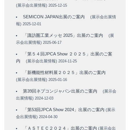
(
展示会出展情報
)
2025-12-15
SEMICON JAPAN出展のご案内
(
展示会出展情
報
)
2025-12-01
「諏訪圏工業メッセ 2025」出展のご案内
(
展
示会出展情報
)
2025-06-17
「第５４回JPCA Show ２０２５」出展のご案
内
(
展示会出展情報
)
2024-11-25
「新機能性材料展２０２５」出展のご案内
(
展示会出展情報
)
2025-01-16
第39回ネプコンジャパン出展のご案内
(
展示会
出展情報
)
2024-12-03
「第53回JPCA Show 2024」出展のご案内
(
展示
会出展情報
)
2024-04-30
「ＡＳＴＥＣ２０２４」出展のご案内
(
展示会出